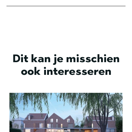
Dit kan je misschien
ook interesseren