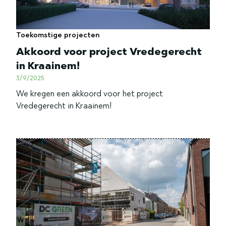
Toekomstige projecten
Akkoord voor project Vredegerecht
in Kraainem!
3/9/2025
We kregen een akkoord voor het project
Vredegerecht in Kraainem!