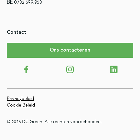
BE 0782.599.958
Contact
Ons contacteren
Privacybeleid
Cookie Beleid
©
2026
DC Green. Alle rechten voorbehouden.