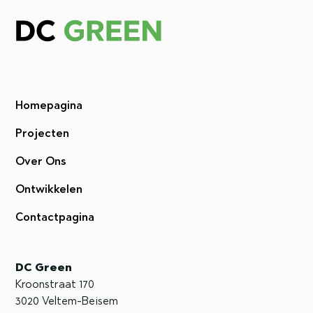
Homepagina
Projecten
Over Ons
Ontwikkelen
Contactpagina
DC Green
Kroonstraat 170
3020 Veltem-Beisem