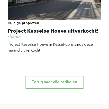
Huidige projecten
Project Kesselse Hoeve uitverkocht!
3/6/2025
Project Kesselse Hoeve in Kessel-Lo is sinds deze
maand uitverkocht!
Terug naar alle artikelen